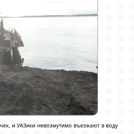
ечек, и УАЗики невозмутимо въезжают в воду