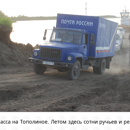
расса на Тополиное. Летом здесь сотни ручьев и р