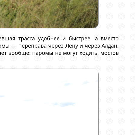
вшая трасса удобнее и быстрее, а вместо
мы — переправа через Лену и через Алдан.
ает вообще: паромы не могут ходить, мостов