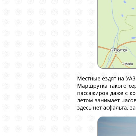
Местные ездят на УАЗ
Маршрутка такого се
пассажиров даже с ко
летом занимает часов
здесь нет асфальта, з