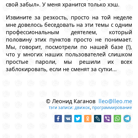
свой забыл». У меня хранится только хэш.
Извините за резкость, просто на той неделе
мне довелось беседовать на эти темы с одним
профессиональным деятелем, который
половину этих пунктов просто не понимает.
Мы, говорит, посмотрели по нашей базе (!),
что у многих наших пользователей слишком
простые пароли, мы решили их всех
заблокировать, если не сменят за сутки...
© Леонид Каганов
lleo@lleo.me
тэги записи:
движок
,
программирование