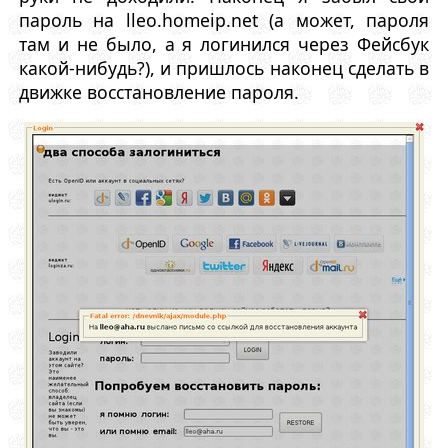
пароль на lleo.homeip.net (а может, пароля
там и не было, а я логинился через Фейсбук
какой-нибудь?), и пришлось наконец сделать в
движке восстановление пароля.