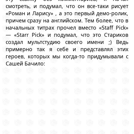
смотреть, и подумал, что он все-таки рисует
«Роман и Ларису» , а это первый демо-ролик,
причем сразу на английском. Тем более, что в
начальных титрах прочел вместо «Staff Pick»
— «Starr Pick» и подумал, что это Стариков
создал мультстудию своего имени ;) Ведь
примерно так я себе и представлял этих
героев, которых мы когда-то придумывали с
Сашей Бачило: