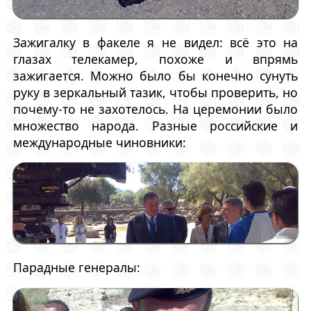
Зажигалку в факеле я не видел: всё это на
глазах телекамер, похоже и впрямь
зажигается. Можно было бы конечно сунуть
руку в зеркальный тазик, чтобы проверить, но
почему-то не захотелось. На церемонии было
множество народа. Разные российские и
международные чиновники:
Парадные генералы: