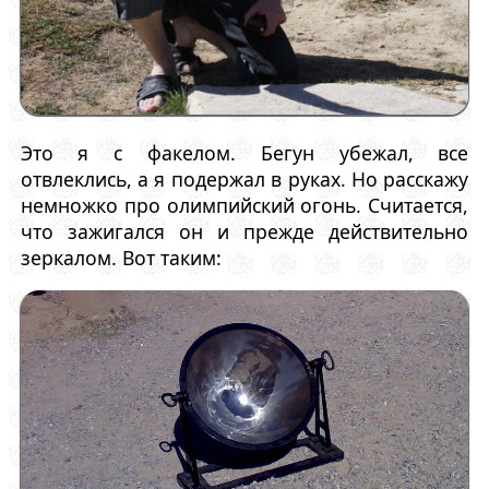
Это я с факелом. Бегун убежал, все
отвлеклись, а я подержал в руках. Но расскажу
немножко про олимпийский огонь. Считается,
что зажигался он и прежде действительно
зеркалом. Вот таким: