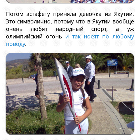
Потом эстафету приняла девочка из Якутии.
Это символично, потому что в Якутии вообще
очень любят народный спорт, а уж
олимпийский огонь
и так носят по любому
поводу
.