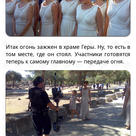
Итак огонь зажжен в храме Геры. Ну, то есть в
том месте, где он стоял. Участники готовятся
теперь к самому главному — передаче огня.