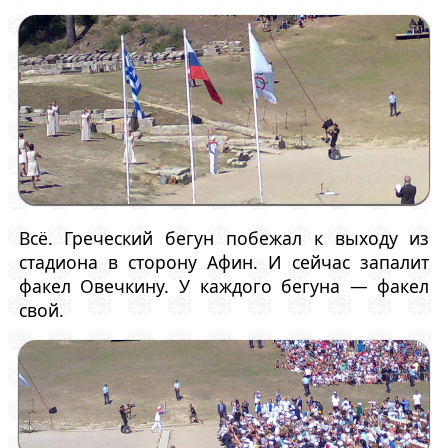
Всё. Греческий бегун побежал к выходу из
стадиона в сторону Афин. И сейчас запалит
факел Овечкину. У каждого бегуна — факел
свой.