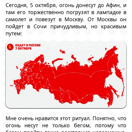
Сегодня, 5 октября, огонь донесут до Афин, и
там его торжественно погрузят в лампадке в
самолет и повезут в Москву. От Москвы он
пойдет в Сочи причудливым, но красивым
путем:
Мне очень нравится этот ритуал. Понятно, что
огонь несут не только бегом, потому что