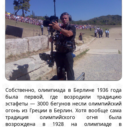
Собственно, олимпиада в Берлине 1936 года
была первой, где возродили традицию
эстафеты — 3000 бегунов несли олимпийский
огонь из Греции в Берлин. Хотя вообще сама
традиция олимпийского огня была
возрождена в 1928 на олимпиаде в