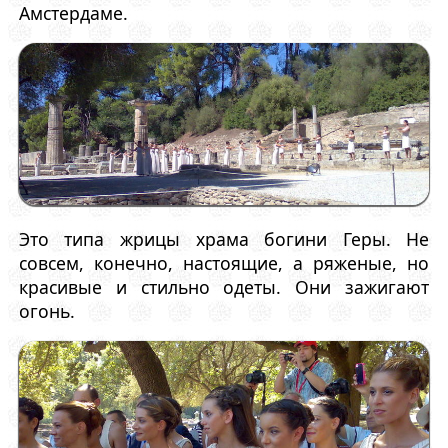
Амстердаме.
Это типа жрицы храма богини Геры. Не
совсем, конечно, настоящие, а ряженые, но
красивые и стильно одеты. Они зажигают
огонь.