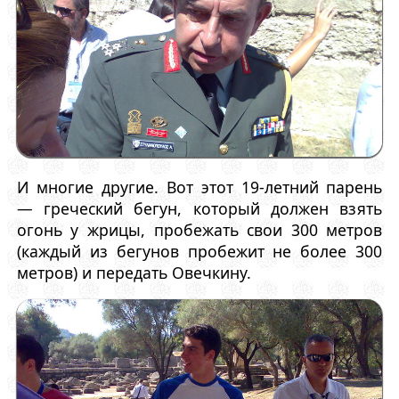
И многие другие. Вот этот 19-летний парень
— греческий бегун, который должен взять
огонь у жрицы, пробежать свои 300 метров
(каждый из бегунов пробежит не более 300
метров) и передать Овечкину.