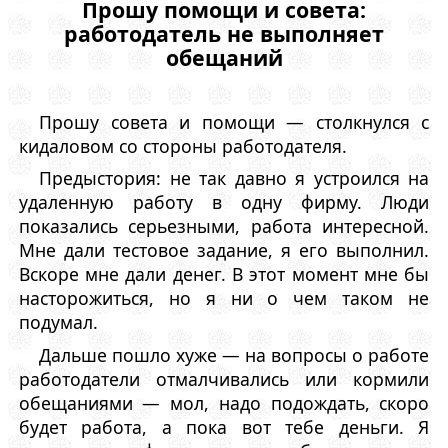
Прошу помощи и совета:
работодатель не выполняет
обещаний
Прошу совета и помощи — столкнулся с
кидаловом со стороны работодателя.
Предыстория: не так давно я устроился на
удаленную работу в одну фирму. Люди
показались серьезными, работа интересной.
Мне дали тестовое задание, я его выполнил.
Вскоре мне дали денег. В этот момент мне бы
насторожиться, но я ни о чем таком не
подумал.
Дальше пошло хуже — на вопросы о работе
работодатели отмалчивались или кормили
обещаниями — мол, надо подождать, скоро
будет работа, а пока вот тебе деньги. Я