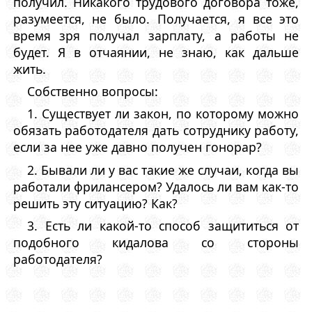
получил. Никакого трудового договора тоже,
разумеется, не было. Получается, я все это
время зря получал зарплату, а работы не
будет. Я в отчаянии, не знаю, как дальше
жить.
Собственно вопросы:
1. Существует ли закон, по которому можно
обязать работодателя дать сотруднику работу,
если за нее уже давно получен гонорар?
2. Бывали ли у вас такие же случаи, когда вы
работали фрилансером? Удалось ли вам как-то
решить эту ситуацию? Как?
3. Есть ли какой-то способ защититься от
подобного кидалова со стороны
работодателя?