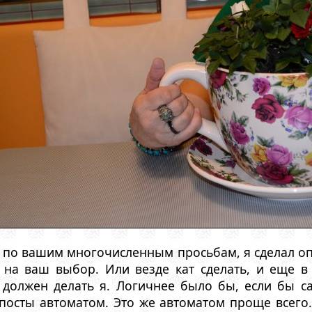
 по вашим многочисленным просьбам, я сделал опц
 на ваш выбор. Или везде кат сделать, и еще в 
 должен делать я. Логичнее было бы, если бы са
посты автоматом. Это же автоматом проще всего.