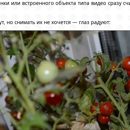
нки или встроенного объекта типа видео сразу счи
т, но снимать их не хочется — глаз радуют: