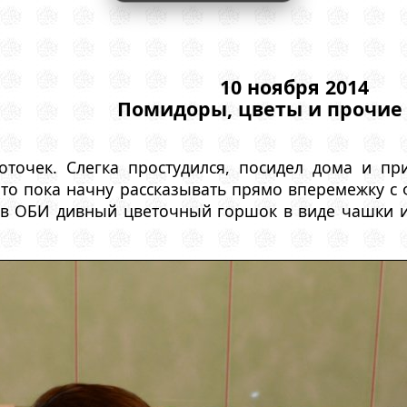
10 ноября 2014
Помидоры, цветы и прочие
точек. Слегка простудился, посидел дома и пр
что пока начну рассказывать прямо вперемежку с 
 в ОБИ дивный цветочный горшок в виде чашки и 