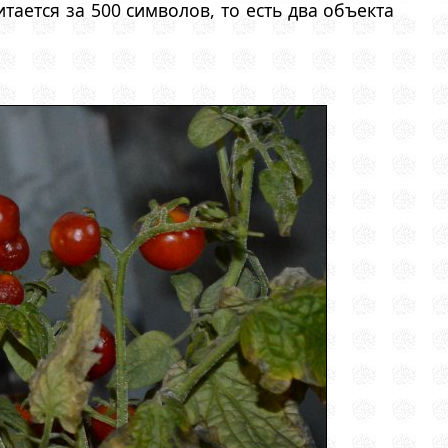
тается за 500 символов, то есть два объекта