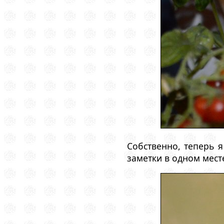
Собственно, теперь 
заметки в одном мест