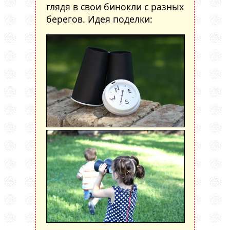
глядя в свои бинокли с разных
берегов. Идея поделки: