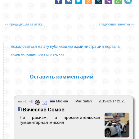
<< предыдущая заметка
следующая заметка >>
пожаловаться на эту публикацию администрации портала
архив понравившихся мне ссылок
Оставить комментарий
0
0
Москва
Mac Safari
2015-02-17 21:25
Вячеслав Сомов
Не расизм, а просветительская
гуманитарная миссия