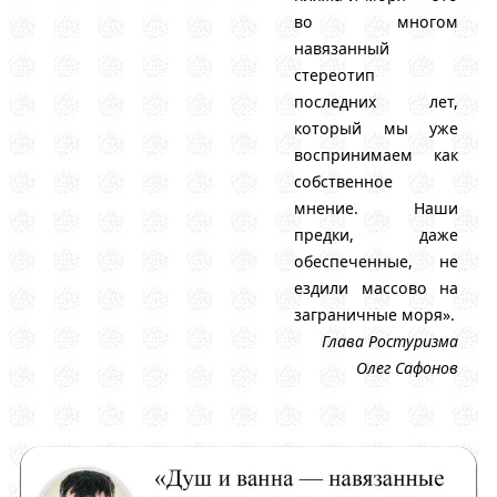
во многом
навязанный
стереотип
последних лет,
который мы уже
воспринимаем как
собственное
мнение. Наши
предки, даже
обеспеченные, не
ездили массово на
заграничные моря».
Глава Ростуризма
Олег Сафонов