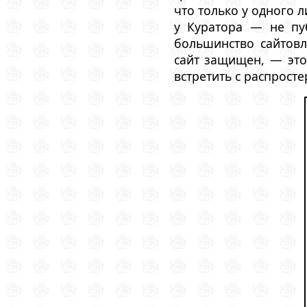
что только у одного 
у Куратора — не пу
большинство сайтовл
сайт защищен, — это
встретить с распрост