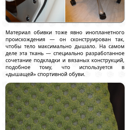
Материал обивки тоже явно инопланетного
происхождения — он сконструирован так,
чтобы тело максимально дышало. На самом
деле эта ткань — специально разработанное
сочетание подкладки и вязаных конструкций,
подобное тому, что используется в
«дышащей» спортивной обуви.