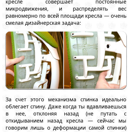
кресле совершает постоянные
микродвижения, и распределять вес
равномерно по всей площади кресла — очень
смелая дизайнерская задача:
За счет этого механизма спинка идеально
облегает спину. Даже когда ты вдавливаешься
в нее, отклоняя назад (не путать с
откидыванием назад кресла — сейчас мы
говорим лишь о деформации самой спинки)