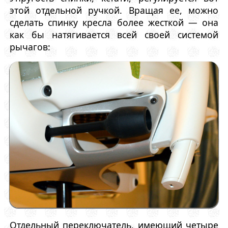
этой отдельной ручкой. Вращая ее, можно
сделать спинку кресла более жесткой — она
как бы натягивается всей своей системой
рычагов:
Отдельный переключатель, имеющий четыре