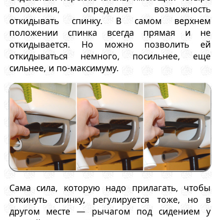
положения, определяет возможность
откидывать спинку. В самом верхнем
положении спинка всегда прямая и не
откидывается. Но можно позволить ей
откидываться немного, посильнее, еще
сильнее, и по-максимуму.
Сама сила, которую надо прилагать, чтобы
откинуть спинку, регулируется тоже, но в
другом месте — рычагом под сидением у