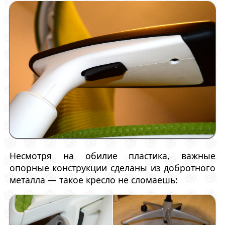
Несмотря на обилие пластика, важные
опорные конструкции сделаны из добротного
металла — такое кресло не сломаешь: