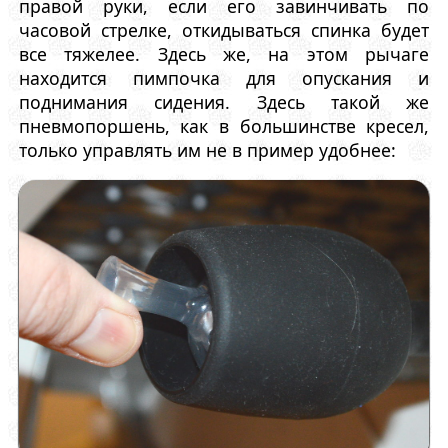
правой руки, если его завинчивать по
часовой стрелке, откидываться спинка будет
все тяжелее. Здесь же, на этом рычаге
находится пимпочка для опускания и
поднимания сидения. Здесь такой же
пневмопоршень, как в большинстве кресел,
только управлять им не в пример удобнее: