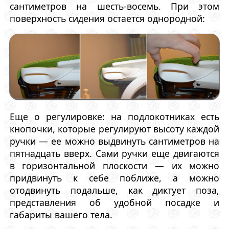
сантиметров на шесть-восемь. При этом
поверхность сидения остается однородной:
Еще о регулировке: на подлокотниках есть
кнопочки, которые регулируют высоту каждой
ручки — ее можно выдвинуть сантиметров на
пятнадцать вверх. Сами ручки еще двигаются
в горизонтальной плоскости — их можно
придвинуть к себе поближе, а можно
отодвинуть подальше, как диктует поза,
представления об удобной посадке и
габариты вашего тела.