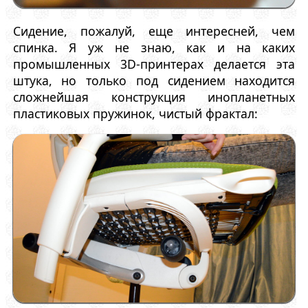
Сидение, пожалуй, еще интересней, чем
спинка. Я уж не знаю, как и на каких
промышленных 3D-принтерах делается эта
штука, но только под сидением находится
сложнейшая конструкция инопланетных
пластиковых пружинок, чистый фрактал: