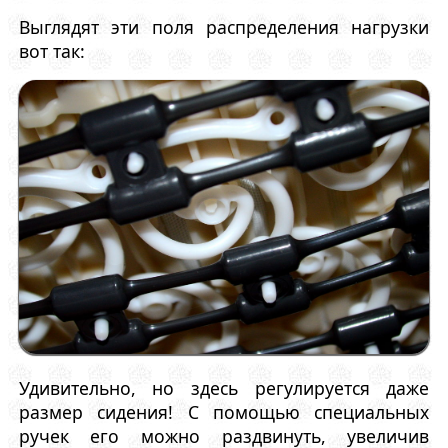
Выглядят эти поля распределения нагрузки
вот так:
Удивительно, но здесь регулируется даже
размер сидения! С помощью специальных
ручек его можно раздвинуть, увеличив