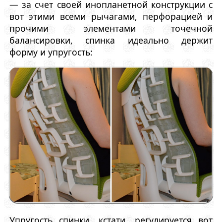
— за счет своей инопланетной конструкции с
вот этими всеми рычагами, перфорацией и
прочими элементами точечной
балансировки, спинка идеально держит
форму и упругость:
Упругость спинки, кстати, регулируется вот