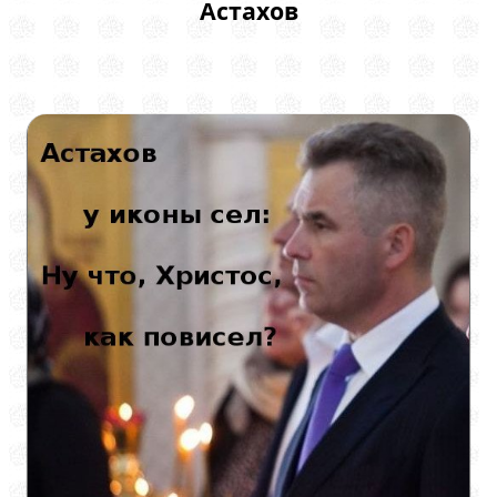
Астахов