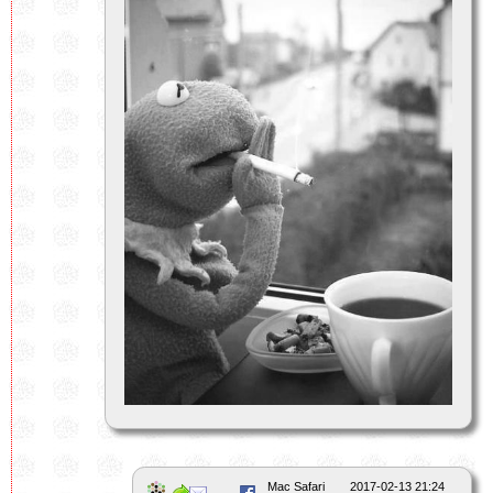
Mac Safari
2017-02-13 21:24