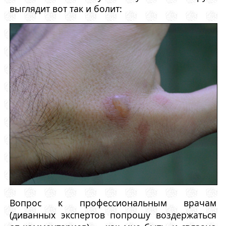
выглядит вот так и болит:
Вопрос к профессиональным врачам
(диванных экспертов попрошу воздержаться