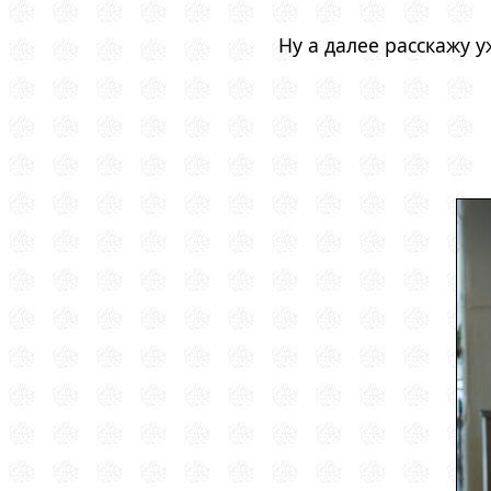
Ну а далее расскажу 