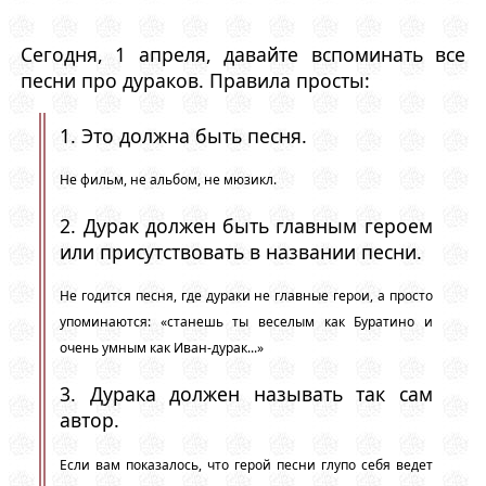
Сегодня, 1 апреля, давайте вспоминать все
песни про дураков. Правила просты:
1. Это должна быть песня.
Не фильм, не альбом, не мюзикл.
2. Дурак должен быть главным героем
или присутствовать в названии песни.
Не годится песня, где дураки не главные герои, а просто
упоминаются: «станешь ты веселым как Буратино и
очень умным как Иван-дурак...»
3. Дурака должен называть так сам
автор.
Если вам показалось, что герой песни глупо себя ведет