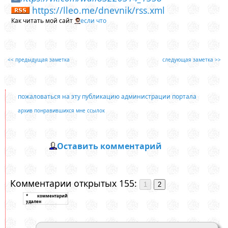
https://lleo.me/dnevnik/rss.xml
Как читать мой сайт
если что
<< предыдущая заметка
следующая заметка >>
пожаловаться на эту публикацию администрации портала
архив понравившихся мне ссылок
Оставить комментарий
Комментарии открытых 155: