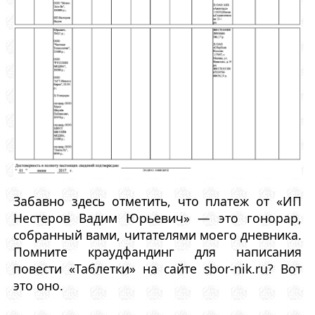
Забавно здесь отметить, что платеж от «ИП
Нестеров Вадим Юрьевич» — это гонорар,
собранный вами, читателями моего дневника.
Помните краудфандинг для написания
повести «Таблетки» на сайте sbor-nik.ru? Вот
это оно.