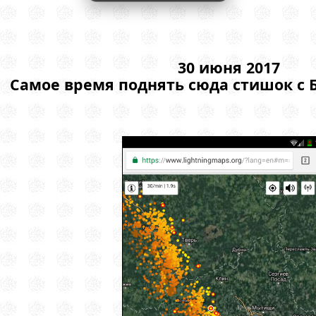
30 июня 2017
Самое время поднять сюда стишок с Б