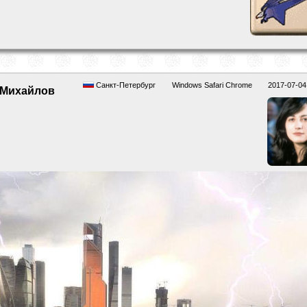
Санкт-Петербург
Windows Safari Chrome
2017-07-04
Михайлов