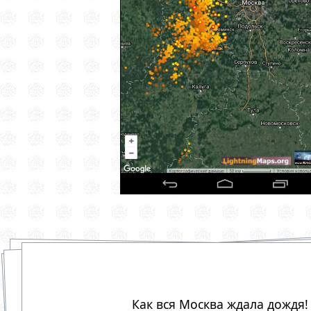
Как вся Москва ждала дождя!