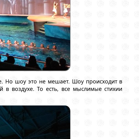
же. Но шоу это не мешает. Шоу происходит в
й в воздухе. То есть, все мыслимые стихии