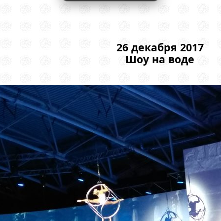
26 декабря 2017
Шоу на воде