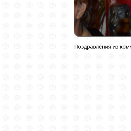
Поздравления из ком