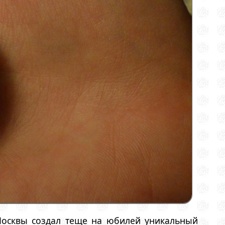
Москвы создал теще на юбилей уникальный