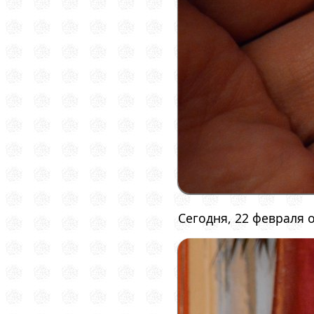
Сегодня, 22 февраля 