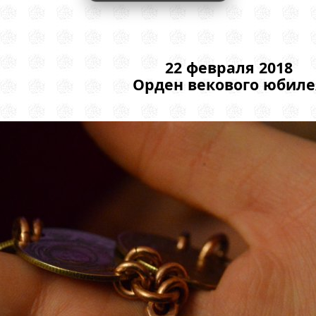
22 февраля 2018
Орден векового юбиле