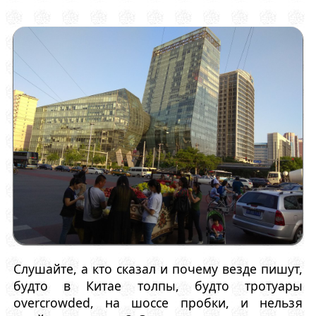
Слушайте, а кто сказал и почему везде пишут,
будто в Китае толпы, будто тротуары
overcrowded, на шоссе пробки, и нельзя