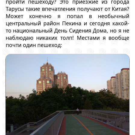
пройти пешеходу? Это приезжие из города
Тарусы такие впечатления получают от Китая?
Может конечно я попал в необычный
центральный район Пекина и сегодня какой-
то национальный День Сидения Дома, но я не
наблюдаю никаких толп! Местами я вообще
почти один пешеход: