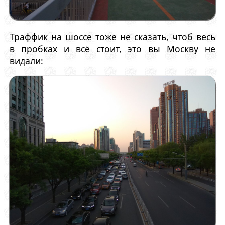
Траффик на шоссе тоже не сказать, чтоб весь
в пробках и всё стоит, это вы Москву не
видали: