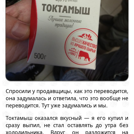
Спросили у продавщицы, как это переводится,
она задумалась и ответила, что это вообще не
переводится. Тут уже задумались и мы.
Токтамыш оказался вкусный — я его купил и
сразу выпил, не стал оставлять до утра без
холодильника. Вдруг он разложится на