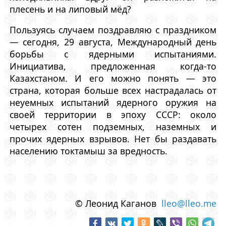
плесень и на липовый мёд?
Пользуясь случаем поздравляю с праздником
— сегодня, 29 августа, Международный день
борьбы с ядерными испытаниями.
Инициатива, предложенная когда-то
Казахстаном. И его можно понять — это
страна, которая больше всех настрадалась от
неуемных испытаний ядерного оружия на
своей территории в эпоху СССР: около
четырех сотен подземных, наземных и
прочих ядерных взрывов. Нет бы раздавать
населению токтамыш за вредность.
© Леонид Каганов
lleo@lleo.me