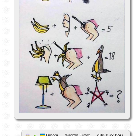
Одесса
Windows Firefox
2018-11-22 15:43