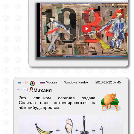
13
Москва
Windows Firefox
2018-11-22 07:45
0
Михаил
Это слишком сложная задача.
Сначала надо потренироваться на
чём-нибудь простом.