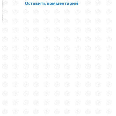
Оставить комментарий