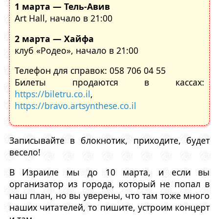
1 марта — Тель-Авив
Art Hall, начало в 21:00
2 марта — Хайфа
клуб «Родео», начало в 21:00
Телефон для справок: 058 706 04 55
Билеты продаются в кассах:
https://biletru.co.il
,
https://bravo.artsynthese.co.il
Записывайте в блокнотик, приходите, будет
весело!
В Израиле мы до 10 марта, и если вы
организатор из города, который не попал в
наш план, но вы уверены, что там тоже много
наших читателей, то пишите, устроим концерт