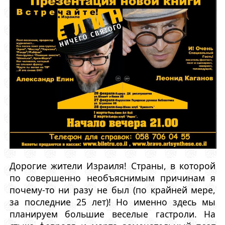
Дорогие жители Израиля! Страны, в которой
по совершенно необъяснимым причинам я
почему-то ни разу не был (по крайней мере,
за последние 25 лет)! Но именно здесь мы
планируем большие веселые гастроли. На