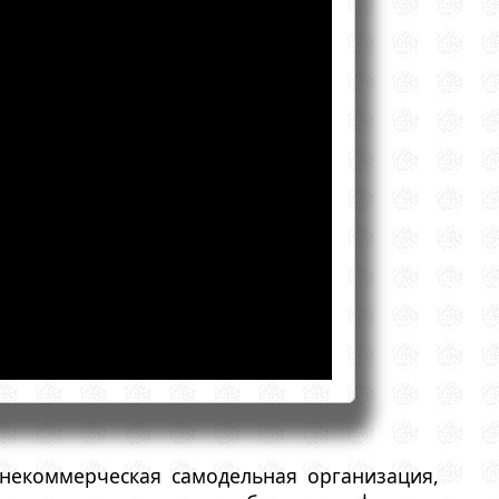
некоммерческая самодельная организация,