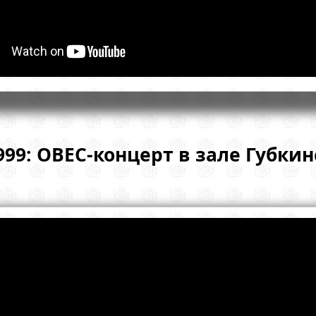
999: ОВЕС-концерт в зале Губки