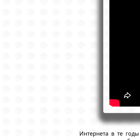
Интернета в те год