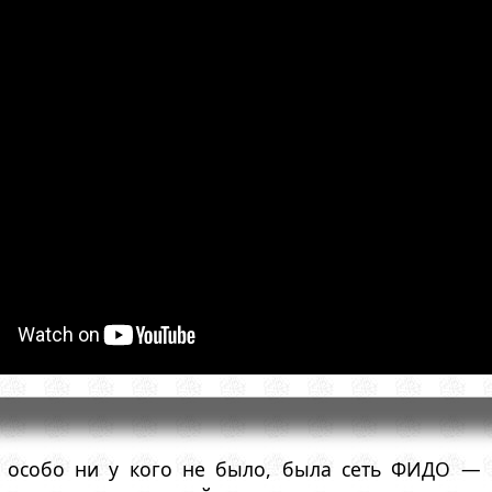
ы особо ни у кого не было, была сеть ФИДО — 