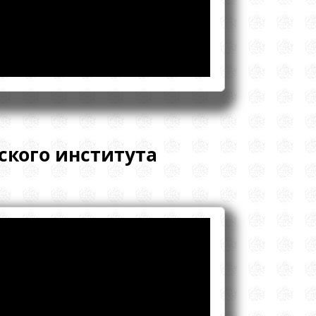
нского института