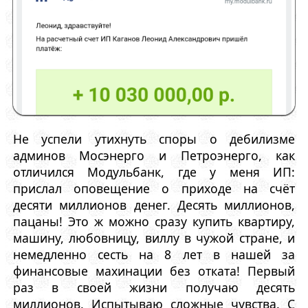
Не успели утихнуть споры о дебилизме
админов Мосэнерго и Петроэнерго, как
отличился Модульбанк, где у меня ИП:
прислал оповещение о приходе на счёт
десяти миллионов денег. Десять миллионов,
пацаны! Это ж можно сразу купить квартиру,
машину, любовницу, виллу в чужой стране, и
немедленно сесть на 8 лет в нашей за
финансовые махинации без отката! Первый
раз в своей жизни получаю десять
миллионов. Испытываю сложные чувства. С