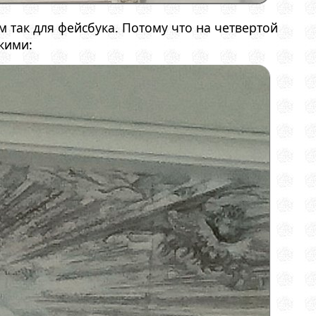
 так для фейсбука. Потому что на четвертой
кими: