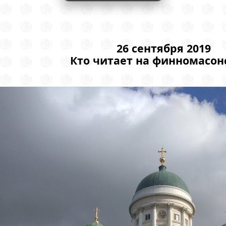
26 сентября 2019
Кто читает на финномасон