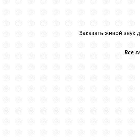
Заказать живой звук 
Все 