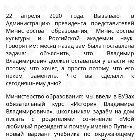
22 апреля 2020 года. Вызывают в
Администрацию президента представителей
Министерства образования, Министерства
культуры и Российской академии наук.
Говорят им: месяц назад вам была поставлена
задача: объяснить, что Владимир
Владимирович должен оставаться у власти не
потому, что хочет, а просто потому, что его
некем заменить. Что вы сделали к
сегодняшнему дню?
Министерство образования: мы ввели в ВУЗах
обязательный курс «История Владимира
Владимировича», школьникам задаём на дом
писать с родителями сочинение «Мой
любимый президент и почему именно Путин»,
новый вариант учебника по окружающему