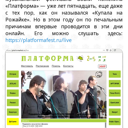
«Платформа» — уже лет пятнадцать, еще даже
с тех пор, как он назывался «Купала на
Рожайке». Но в этом году он по печальным
причинам впервые проводится в эти дни
онлайн. Его можно слушать здесь:
https://platformafest.ru/live