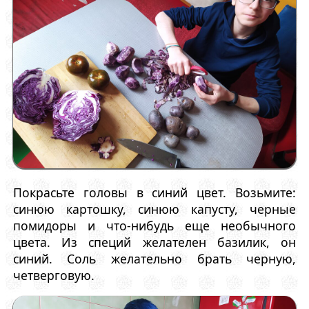
Покрасьте головы в синий цвет. Возьмите:
синюю картошку, синюю капусту, черные
помидоры и что-нибудь еще необычного
цвета. Из специй желателен базилик, он
синий. Соль желательно брать черную,
четверговую.