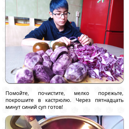
Помойте, почистите, мелко порежьте,
покрошите в кастрюлю. Через пятнадцать
минут синий суп готов!