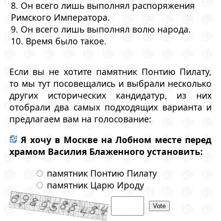
8. Он всего лишь выполнял распоряжения
Римского Императора.
9. Он всего лишь выполнял волю народа.
10. Время было такое.
Если вы не хотите памятник Понтию Пилату,
то мы тут посовещались и выбрали несколько
других исторических кандидатур, из них
отобрали два самых подходящих варианта и
предлагаем вам на голосование:
Я хочу в Москве на Лобном месте перед
храмом Василия Блаженного установить:
памятник Понтию Пилату
памятник Царю Ироду