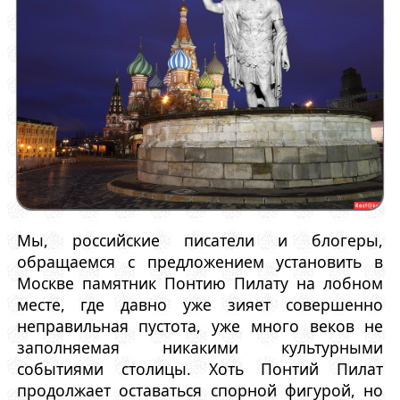
Мы, российские писатели и блогеры,
обращаемся с предложением установить в
Москве памятник Понтию Пилату на лобном
месте, где давно уже зияет совершенно
неправильная пустота, уже много веков не
заполняемая никакими культурными
событиями столицы. Хоть Понтий Пилат
продолжает оставаться спорной фигурой, но