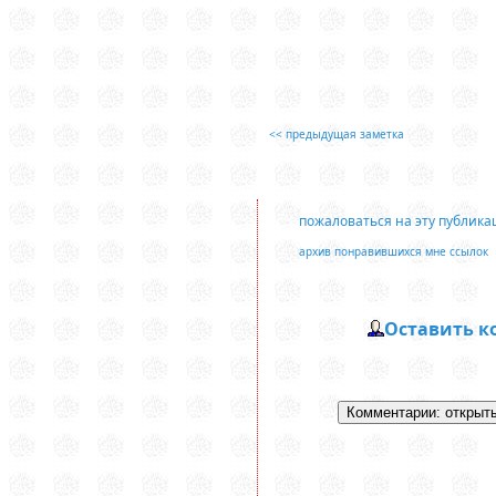
<< предыдущая заметка
пожаловаться на эту публик
архив понравившихся мне ссылок
Оставить 