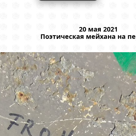
20 мая 2021
Поэтическая мейхана на п