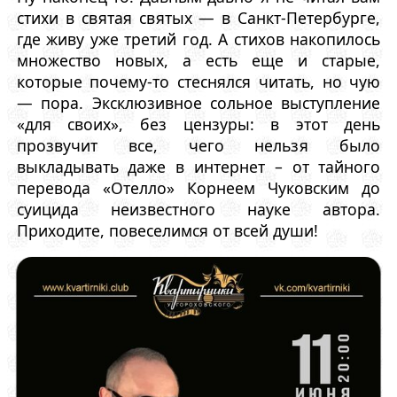
стихи в святая святых — в Санкт-Петербурге,
где живу уже третий год. А стихов накопилось
множество новых, а есть еще и старые,
которые почему-то стеснялся читать, но чую
— пора. Эксклюзивное сольное выступление
«для своих», без цензуры: в этот день
прозвучит все, чего нельзя было
выкладывать даже в интернет – от тайного
перевода «Отелло» Корнеем Чуковским до
суицида неизвестного науке автора.
Приходите, повеселимся от всей души!