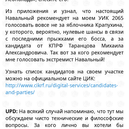
Из приложения и узнал, что настоящий
Навальный рекомендует на моем УИК 2065
голосовать вовсе не за яблочника Крапухина,
у которого, вероятно, нулевые шансы в связи
с последними прыжками его босса, а за
кандидата от КПРФ Таранцова Михаила
Александровича. Так вот за кого рекомендует
мне голосовать экстремист Навальный!
Узнать список кандидатов на своем участке
можно на официальном сайте ЦИК:
http://www.cikrf.ru/digital-services/candidates-
and-parties/
UPD:
На всякий случай напоминаю, что тут мы
обсуждаем чисто технические и философские
вопросы. За кого лично вы хотели бы