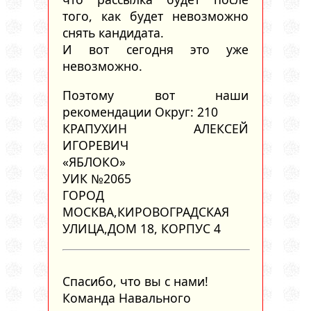
того, как будет невозможно
снять кандидата.
И вот сегодня это уже
невозможно.
Поэтому вот наши
рекомендации Округ: 210
КРАПУХИН АЛЕКСЕЙ
ИГОРЕВИЧ
«ЯБЛОКО»
УИК №2065
ГОРОД
МОСКВА,КИРОВОГРАДСКАЯ
УЛИЦА,ДОМ 18, КОРПУС 4
Спасибо, что вы с нами!
Команда Навального