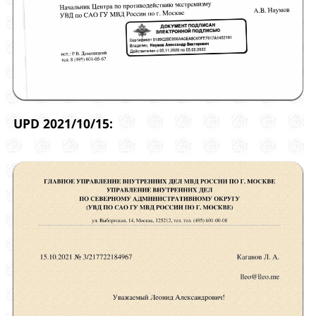
UPD 2021/10/15: