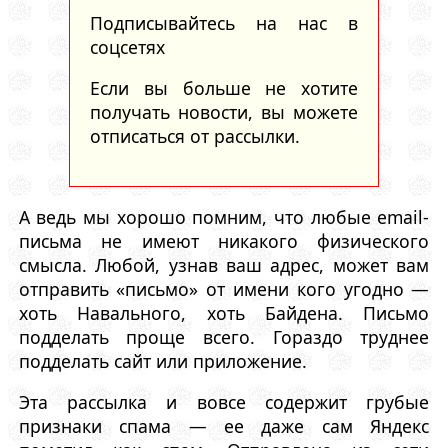
Подписывайтесь на нас в
соцсетях
Если вы больше не хотите
получать новости, вы можете
отписаться от рассылки.
А ведь мы хорошо помним, что любые email-
письма не имеют никакого физического
смысла. Любой, узнав ваш адрес, может вам
отправить «письмо» от имени кого угодно —
хоть Навального, хоть Байдена. Письмо
подделать проще всего. Гораздо труднее
подделать сайт или приложение.
Эта рассылка и вовсе содержит грубые
признаки спама — ее даже сам Яндекс