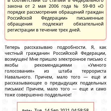
закона от 2 мая 2006 года № 59-ФЗ «О
порядке рассмотрения обращений граждан
Российской Федерации» письменные
обращения подлежат обязательной
регистрации в течение трех дней.
Теперь рассказываю подробности. Я, как
честный гражданин Российской Федерации,
возмущен! Мне пришло электронное письмо с
якобы рекомендациями «Умного
голосования» из штаба террориста
Навального. Причем, мало того — ещё и
рассказывающее о предыдущих поддельных
письмах! Причем, мало того — еще и само
тоже совершенно поддельное!
Tue, 14 Sep 2021 04:58:58
Date: