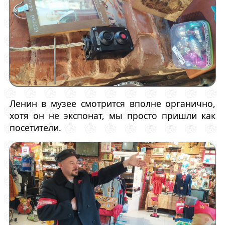
Ленин в музее смотрится вполне органично,
хотя он не экспонат, мы просто пришли как
посетители.