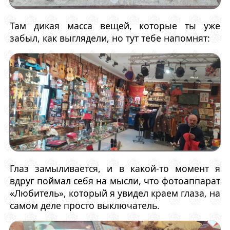
Там дикая масса вещей, которые ты уже
забыл, как выглядели, но тут тебе напомнят:
Глаз замыливается, и в какой-то момент я
вдруг поймал себя на мысли, что фотоаппарат
«Любитель», который я увидел краем глаза, на
самом деле просто выключатель.