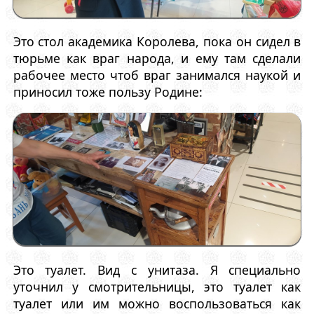
Это стол академика Королева, пока он сидел в
тюрьме как враг народа, и ему там сделали
рабочее место чтоб враг занимался наукой и
приносил тоже пользу Родине:
Это туалет. Вид с унитаза. Я специально
уточнил у смотрительницы, это туалет как
туалет или им можно воспользоваться как