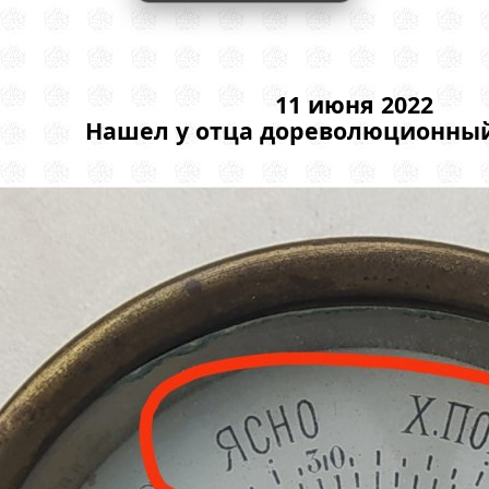
11 июня 2022
Нашел у отца дореволюционны