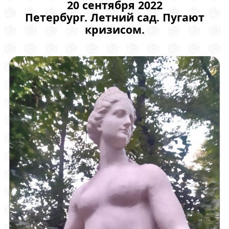
20 сентября 2022
Петербург. Летний сад. Пугают
кризисом.