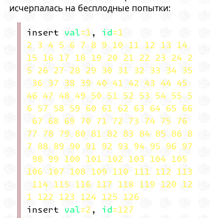
исчерпалась на бесплодные попытки:
insert val=1, id=1
2 3 4 5 6 7 8 9 10 11 12 13 14
15 16 17 18 19 20 21 22 23 24 2
5 26 27 28 29 30 31 32 33 34 35
36 37 38 39 40 41 42 43 44 45
46 47 48 49 50 51 52 53 54 55 5
6 57 58 59 60 61 62 63 64 65 66
67 68 69 70 71 72 73 74 75 76
77 78 79 80 81 82 83 84 85 86 8
7 88 89 90 91 92 93 94 95 96 97
98 99 100 101 102 103 104 105
106 107 108 109 110 111 112 113
114 115 116 117 118 119 120 12
1 122 123 124 125 126
insert val=2, id=127