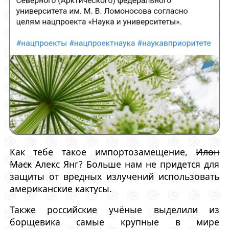
Как тебе такое импортозамещение,
Илон
Маск
Алекс Янг? Больше нам не придется для
защиты от вредных излучений использовать
американские кактусы.
Также российские учёные выделили из
борщевика самые крупные в мире