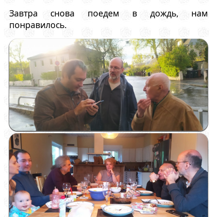
Завтра снова поедем в дождь, нам
понравилось.