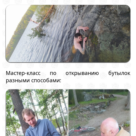
Мастер-класс по открыванию бутылок
разными способами: