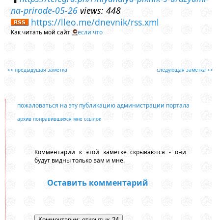
na-prirode-05-26
views: 448
https://lleo.me/dnevnik/rss.xml
Как читать мой сайт
если что
<< предыдущая заметка
следующая заметка >>
пожаловаться на эту публикацию администрации портала
архив понравившихся мне ссылок
Комментарии к этой заметке скрываются - они
будут видны только вам и мне.
Оставить комментарий