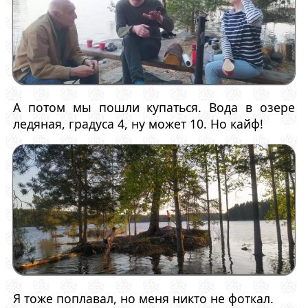
А потом мы пошли купаться. Вода в озере
ледяная, градуса 4, ну может 10. Но кайф!
Я тоже поплавал, но меня никто не фоткал.