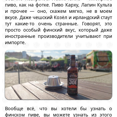
пиво, как на фотке. Пиво Карху, Лапин Культа
и прочее — оно, скажем мягко, не в моем
вкусе. Даже чешский Козёл и ирландский стаут
тут какие-то очень странные. Говорят, это
просто особый финский вкус, который даже
иностранные производители учитывают при
импорте.
Вообще всё, что вы хотели бы узнать о
финском пиве, вы можете узнать из этого