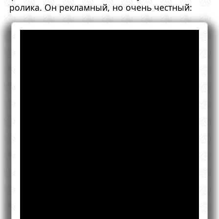
ролика. Он рекламный, но очень честный: