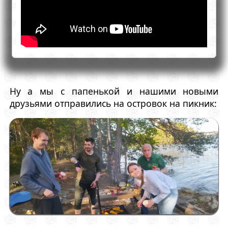
Ну а мы с папенькой и нашими новыми
друзьями отправились на островок на пикник: