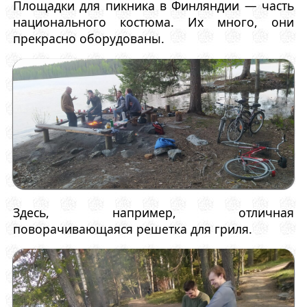
Площадки для пикника в Финляндии — часть
национального костюма. Их много, они
прекрасно оборудованы.
Здесь, например, отличная
поворачивающаяся решетка для гриля.