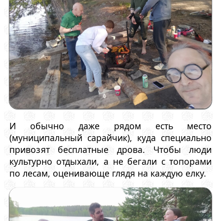
И обычно даже рядом есть место
(муниципальный сарайчик), куда специально
привозят бесплатные дрова. Чтобы люди
культурно отдыхали, а не бегали с топорами
по лесам, оценивающе глядя на каждую елку.