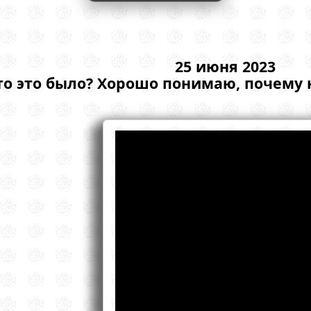
25 июня 2023
то это было? Хорошо понимаю, почему 