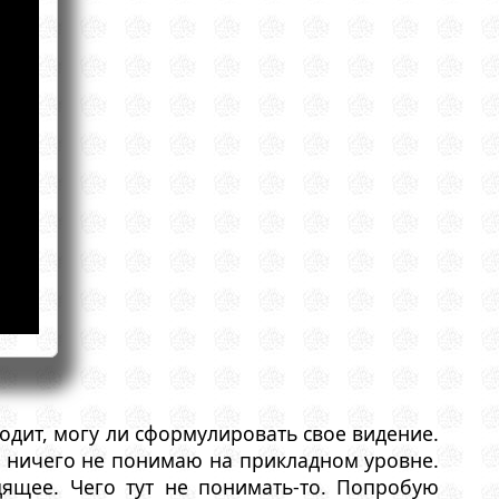
одит, могу ли сформулировать свое видение.
 я ничего не понимаю на прикладном уровне.
ящее. Чего тут не понимать-то. Попробую