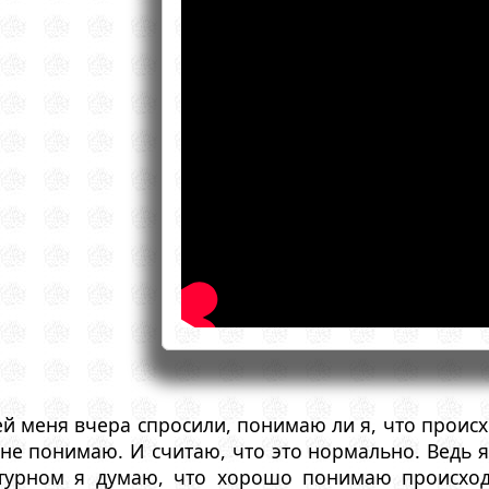
й меня вчера спросили, понимаю ли я, что происх
о не понимаю. И считаю, что это нормально. Ведь
ктурном я думаю, что хорошо понимаю происход