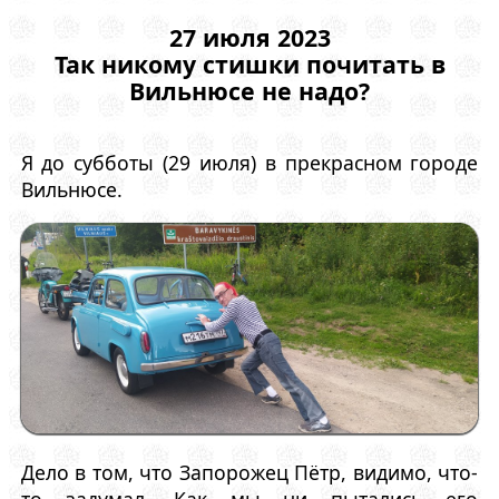
27 июля 2023
Так никому стишки почитать в
Вильнюсе не надо?
Я до субботы (29 июля) в прекрасном городе
Вильнюсе.
Дело в том, что Запорожец Пётр, видимо, что-
то задумал. Как мы ни пытались его