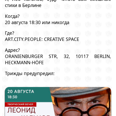
стихи в Берлине
Когда?
20 августа 18:30 или никогда
Где?
ART.CITY.PEOPLE: CREATIVE SPACE
Адрес?
ORANIENBURGER STR, 32, 10117 BERLIN,
HECKMANN-HÖFE
Трижды предупредил: