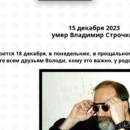
15 декабря 2023
умер Владимир Строчк
ится 18 декабря, в понедельник, в прощальном
 всем друзьям Володи, кому это важно, у родс