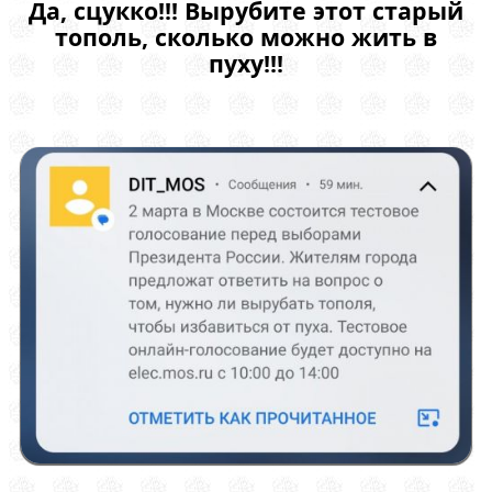
Да, сцукко!!! Вырубите этот старый
тополь, сколько можно жить в
пуху!!!