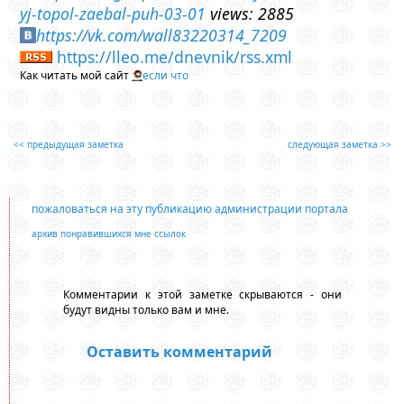
yj-topol-zaebal-puh-03-01
views: 2885
https://vk.com/wall83220314_7209
https://lleo.me/dnevnik/rss.xml
Как читать мой сайт
если что
<< предыдущая заметка
следующая заметка >>
пожаловаться на эту публикацию администрации портала
архив понравившихся мне ссылок
Комментарии к этой заметке скрываются - они
будут видны только вам и мне.
Оставить комментарий