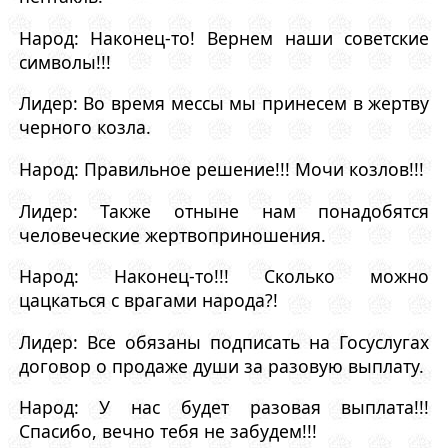
Народ: Наконец-то! Вернем наши советские
символы!!!
Лидер: Во время мессы мы принесем в жертву
черного козла.
Народ: Правильное решение!!! Мочи козлов!!!
Лидер: Также отныне нам понадобятся
человеческие жертвоприношения.
Народ: Наконец-то!!! Сколько можно
цацкаться с врагами народа?!
Лидер: Все обязаны подписать на Госуслугах
договор о продаже души за разовую выплату.
Народ: У нас будет разовая выплата!!!
Спасибо, вечно тебя не забудем!!!