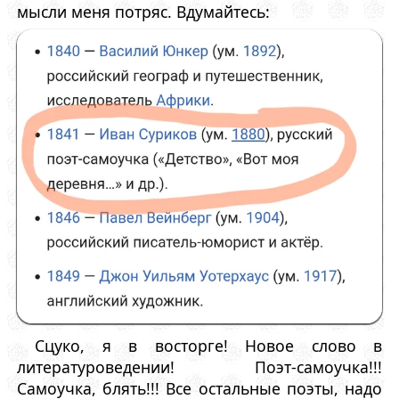
мысли меня потряс. Вдумайтесь:
Сцуко, я в восторге! Новое слово в
литературоведении! Поэт-самоучка!!!
Самоучка, блять!!! Все остальные поэты, надо