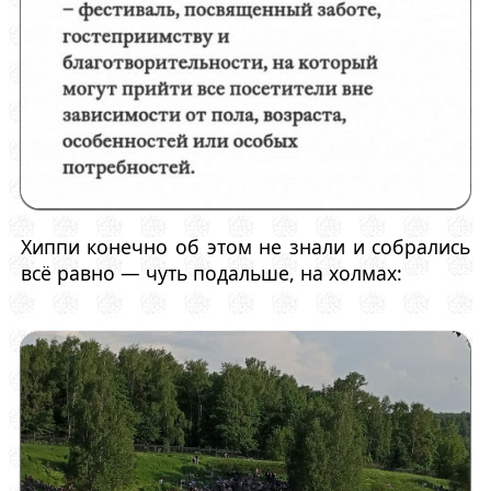
Хиппи конечно об этом не знали и собрались
всё равно — чуть подальше, на холмах: