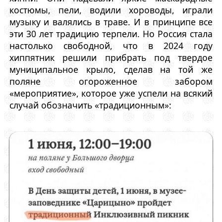
костюмы, пели, водили хороводы, играли
музыку и валялись в траве. И в принципе все
эти 30 лет традицию терпели. Но Россия стала
настолько свободной, что в 2024 году
хиппятник решили прибрать под твердое
муниципальное крыло, сделав на той же
поляне огороженное забором
«мероприятие», которое уже успели на всякий
случай обозначить «традиционным»: