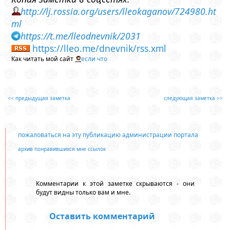
http://lj.rossia.org/users/lleokaganov/724980.ht
ml
https://t.me/lleodnevnik/2031
https://lleo.me/dnevnik/rss.xml
Как читать мой сайт
если что
<< предыдущая заметка
следующая заметка >>
пожаловаться на эту публикацию администрации портала
архив понравившихся мне ссылок
Комментарии к этой заметке скрываются - они
будут видны только вам и мне.
Оставить комментарий